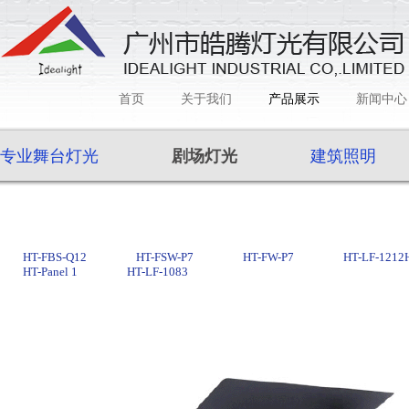
首页
关于我们
产品展示
新闻中心
专业舞台灯光
剧场灯光
建筑照明
HT-FBS-Q12
HT-FSW-P7
HT-FW-P7
HT-LF-1212
HT-Panel 1
HT-LF-1083