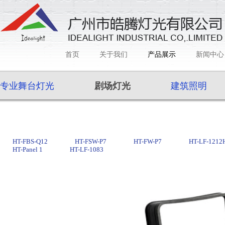
首页
关于我们
产品展示
新闻中心
专业舞台灯光
剧场灯光
建筑照明
HT-FBS-Q12
HT-FSW-P7
HT-FW-P7
HT-LF-1212
HT-Panel 1
HT-LF-1083