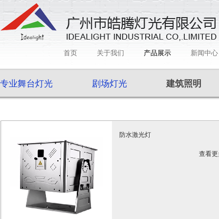
首页
关于我们
产品展示
新闻中心
专业舞台灯光
剧场灯光
建筑照明
防水激光灯
查看更