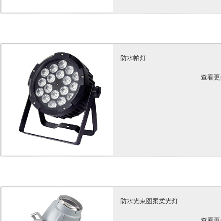
防水帕灯
查看更
防水光束图案柔光灯
查看更