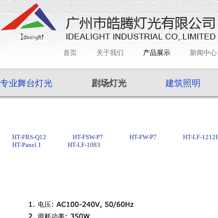
首页
关于我们
产品展示
新闻中心
专业舞台灯光
剧场灯光
建筑照明
HT-FBS-Q12
HT-FSW-P7
HT-FW-P7
HT-LF-1212
HT-Panel 1
HT-LF-1083