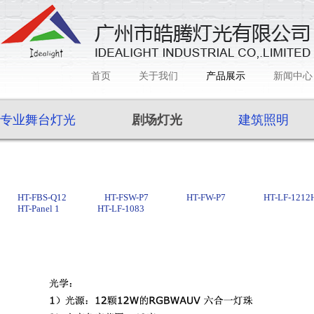
首页
关于我们
产品展示
新闻中心
专业舞台灯光
剧场灯光
建筑照明
HT-FBS-Q12
HT-FSW-P7
HT-FW-P7
HT-LF-1212
HT-Panel 1
HT-LF-1083